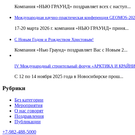
Компания «НЬЮ ГРАУНД» поздравляет всех с наступ...
Международная научно-практическая конференция GEOMOS-202
17-20 марта 2026 г. компания «НЬЮ ГРАУНД» приня...
С Новым Годом и Рождеством Христовым!
Компания «Нью Граунд» поздравляет Вас с Новым 2...
IV Международный строительный форум «АРКТИКА И КРАЙН
С 12 по 14 ноября 2025 года в Новосибирске прош...
Рубрики
Без категории
Мероприятия
О нас говорят
Поздравления
Публикации
+7-982-488-5000