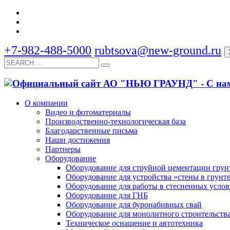
+7-982-488-5000
rubtsova@new-ground.ru
О компании
Видео и фотоматериалы
Производственно-технологическая база
Благодарственные письма
Наши достижения
Партнеры
Оборудование
Оборудование для струйной цементации грун
Оборудование для устройства «стены в грунт
Оборудование для работы в стесненных усло
Оборудование для ГНБ
Оборудование для буронабивных свай
Оборудование для монолитного строительств
Техническое оснащение и автотехника