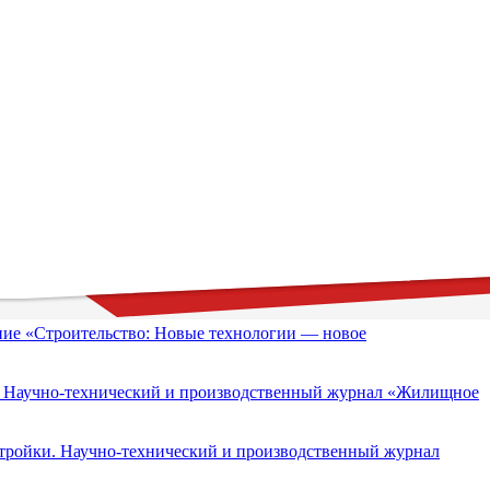
ание «Строительство: Новые технологии — новое
ния. Научно-технический и производственный журнал «Жилищное
стройки. Научно-технический и производственный журнал