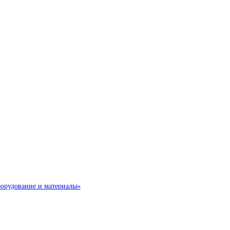
борудование и материалы»