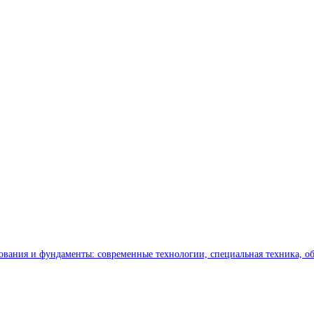
ования и фундаменты: современные технологии, специальная техника, о