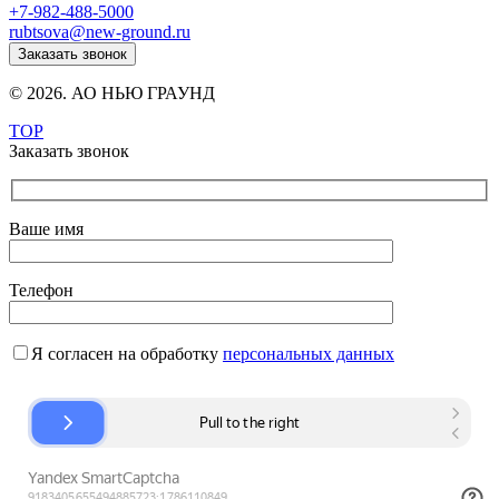
+7-982-488-5000
rubtsova@new-ground.ru
Заказать звонок
© 2026. АО НЬЮ ГРАУНД
TOP
Заказать звонок
Ваше имя
Телефон
Я согласен на обработку
персональных данных