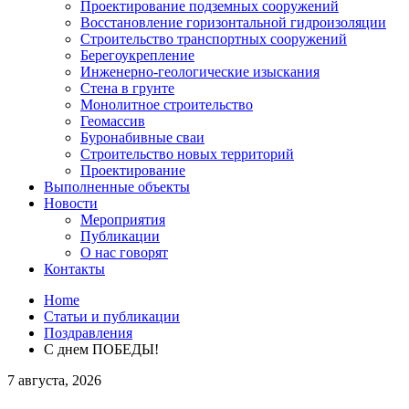
Проектирование подземных сооружений
Восстановление горизонтальной гидроизоляции
Строительство транспортных сооружений
Берегоукрепление
Инженерно-геологические изыскания
Стена в грунте
Монолитное строительство
Геомассив
Буронабивные сваи
Строительство новых территорий
Проектирование
Выполненные объекты
Новости
Мероприятия
Публикации
О нас говорят
Контакты
Home
Статьи и публикации
Поздравления
С днем ПОБЕДЫ!
7 августа, 2026