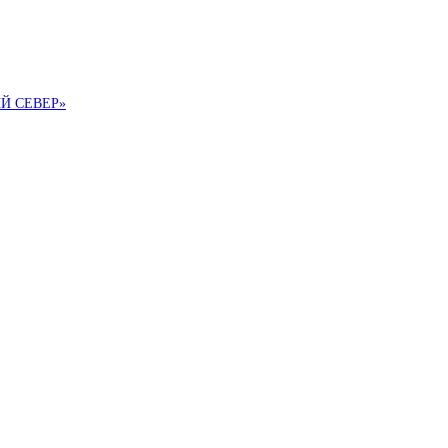
ИЙ СЕВЕР»