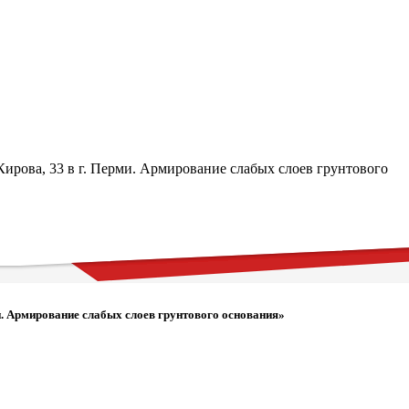
ирова, 33 в г. Перми. Армирование слабых слоев грунтового
и. Армирование слабых слоев грунтового основания»