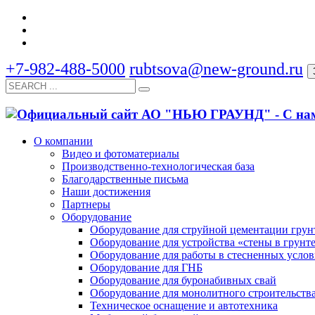
+7-982-488-5000
rubtsova@new-ground.ru
О компании
Видео и фотоматериалы
Производственно-технологическая база
Благодарственные письма
Наши достижения
Партнеры
Оборудование
Оборудование для струйной цементации грун
Оборудование для устройства «стены в грунт
Оборудование для работы в стесненных усло
Оборудование для ГНБ
Оборудование для буронабивных свай
Оборудование для монолитного строительств
Техническое оснащение и автотехника