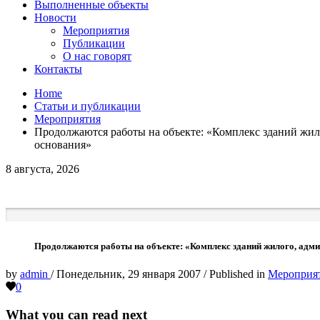
Выполненные объекты
Новости
Мероприятия
Публикации
О нас говорят
Контакты
Home
Статьи и публикации
Мероприятия
Продолжаются работы на объекте: «Комплекс зданий жило
основания»
8 августа, 2026
Продолжаются работы на объекте: «Комплекс зданий жилого, админ
by
admin
/
Понедельник, 29 января 2007
/
Published in
Мероприя
0
What you can read next