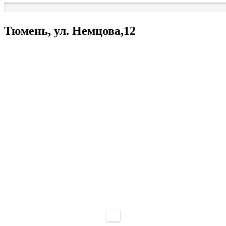
Тюмень, ул. Немцова,12