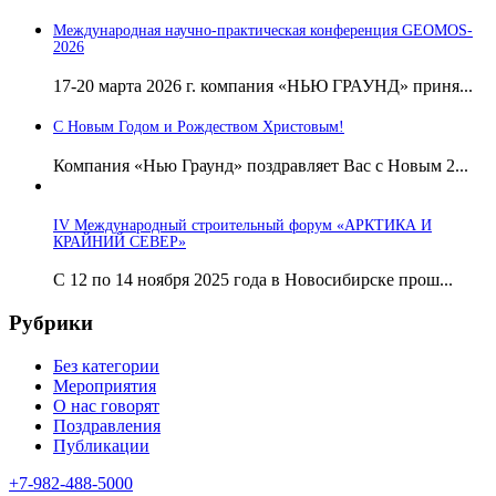
Международная научно-практическая конференция GEOMOS-
2026
17-20 марта 2026 г. компания «НЬЮ ГРАУНД» приня...
С Новым Годом и Рождеством Христовым!
Компания «Нью Граунд» поздравляет Вас с Новым 2...
IV Международный строительный форум «АРКТИКА И
КРАЙНИЙ СЕВЕР»
С 12 по 14 ноября 2025 года в Новосибирске прош...
Рубрики
Без категории
Мероприятия
О нас говорят
Поздравления
Публикации
+7-982-488-5000