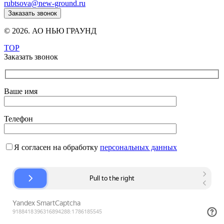
rubtsova@new-ground.ru
Заказать звонок
© 2026. АО НЬЮ ГРАУНД
TOP
Заказать звонок
Ваше имя
Телефон
Я согласен на обработку
персональных данных