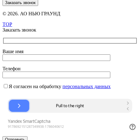
Заказать звонок
© 2026. АО НЬЮ ГРАУНД
TOP
Заказать звонок
Ваше имя
Телефон
Я согласен на обработку
персональных данных