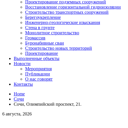
Проектирование подземных сооружений
Восстановление горизонтальной гидроизоляции
Строительство транспортных сооружений
Берегоукрепление
Инженерно-геологические изыскания
Стена в грунте
Монолитное строительство
Геомассив
Буронабивные сваи
Строительство новых территорий
Проектирование
Выполненные объекты
Новости
Мероприятия
Публикации
О нас говорят
Контакты
Home
Сочи
Сочи, Олимпийский проспект, 21.
6 августа, 2026