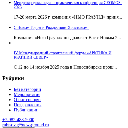
Международная научно-практическая конференция GEOMOS-
2026
17-20 марта 2026 г. компания «НЬЮ ГРАУНД» приня...
С Новым Годом и Рождеством Христовым!
Компания «Нью Граунд» поздравляет Вас с Новым 2...
IV Международный строительный форум «АРКТИКА И
КРАЙНИЙ СЕВЕР»
С 12 по 14 ноября 2025 года в Новосибирске прош...
Рубрики
Без категории
Мероприятия
О нас говорят
Поздравления
Публикации
+7-982-488-5000
rubtsova@new-ground.ru