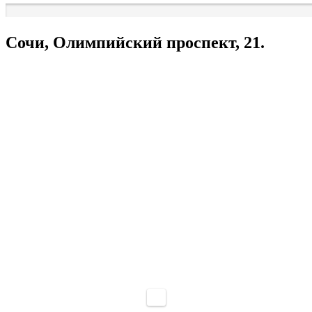
Сочи, Олимпийский проспект, 21.