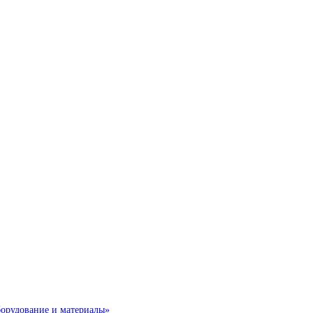
борудование и материалы»