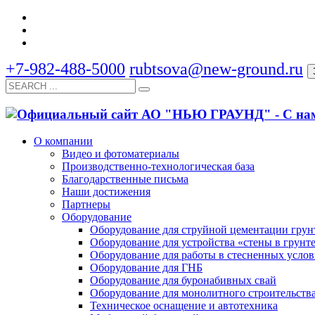
+7-982-488-5000
rubtsova@new-ground.ru
О компании
Видео и фотоматериалы
Производственно-технологическая база
Благодарственные письма
Наши достижения
Партнеры
Оборудование
Оборудование для струйной цементации грун
Оборудование для устройства «стены в грунт
Оборудование для работы в стесненных усло
Оборудование для ГНБ
Оборудование для буронабивных свай
Оборудование для монолитного строительств
Техническое оснащение и автотехника