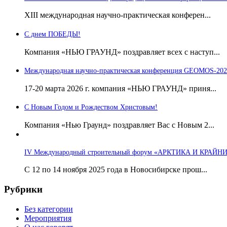
ХIII международная научно-практическая конферен...
С днем ПОБЕДЫ!
Компания «НЬЮ ГРАУНД» поздравляет всех с наступ...
Международная научно-практическая конференция GEOMOS-202
17-20 марта 2026 г. компания «НЬЮ ГРАУНД» приня...
С Новым Годом и Рождеством Христовым!
Компания «Нью Граунд» поздравляет Вас с Новым 2...
IV Международный строительный форум «АРКТИКА И КРАЙН
С 12 по 14 ноября 2025 года в Новосибирске прош...
Рубрики
Без категории
Мероприятия