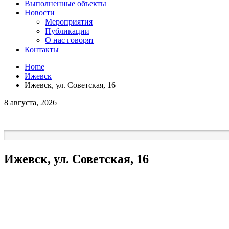
Выполненные объекты
Новости
Мероприятия
Публикации
О нас говорят
Контакты
Home
Ижевск
Ижевск, ул. Советская, 16
8 августа, 2026
Ижевск, ул. Советская, 16