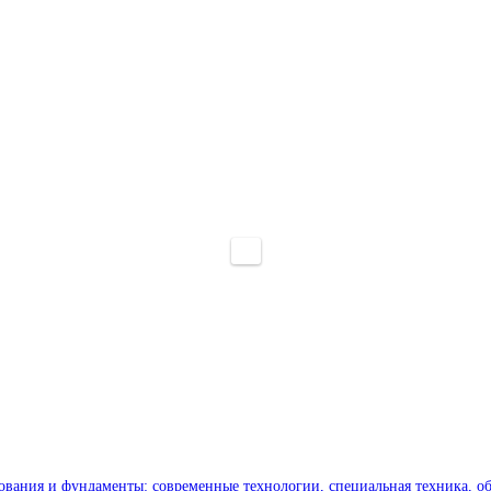
ования и фундаменты: современные технологии, специальная техника, о