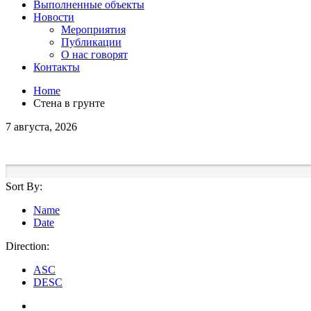
Выполненные объекты
Новости
Мероприятия
Публикации
О нас говорят
Контакты
Home
Стена в грунте
7 августа, 2026
Sort By:
Name
Date
Direction:
ASC
DESC