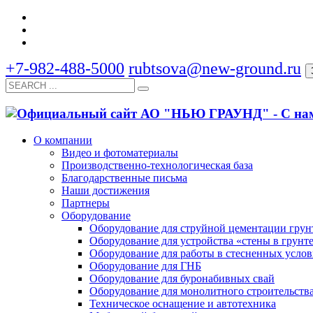
+7-982-488-5000
rubtsova@new-ground.ru
О компании
Видео и фотоматериалы
Производственно-технологическая база
Благодарственные письма
Наши достижения
Партнеры
Оборудование
Оборудование для струйной цементации грун
Оборудование для устройства «стены в грунт
Оборудование для работы в стесненных усло
Оборудование для ГНБ
Оборудование для буронабивных свай
Оборудование для монолитного строительств
Техническое оснащение и автотехника