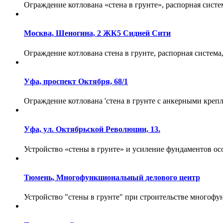
Ограждение котлована «стена в грунте», распорная систем
Москва, Шеногина, 2 ЖК5 Сидней Сити
Ограждение котлована стена в грунте, распорная система, 
Уфа, проспект Октября, 68/1
Ограждение котлована 'стена в грунте с анкерными крепл
Уфа, ул. Октябрьской Революции, 13.
Устройство «стены в грунте» и усиление фундаментов осо
Тюмень, Многофункциональный делового центр
Устройство "стены в грунте" при строительстве многофун